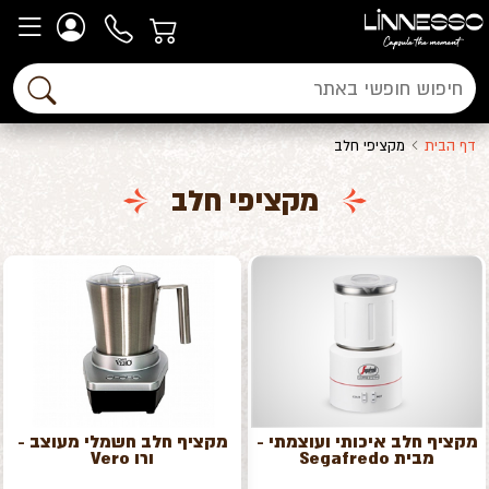
דף הבית
מקציפי חלב
מקציפי חלב
מקציף חלב איכותי ועוצמתי -
מקציף חלב חשמלי מעוצב -
מבית Segafredo
ורו Vero