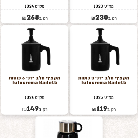
1024
1023
מק''ט
מק''ט
268
230
₪
₪
רק ב
רק ב
מקציף חלב ידני 3 כוסות
מקציף חלב ידני 6 כוסות
Tutocrema Bailetti
Tutocrema Bailetti
1026
1025
מק''ט
מק''ט
149
119
₪
₪
רק ב
רק ב