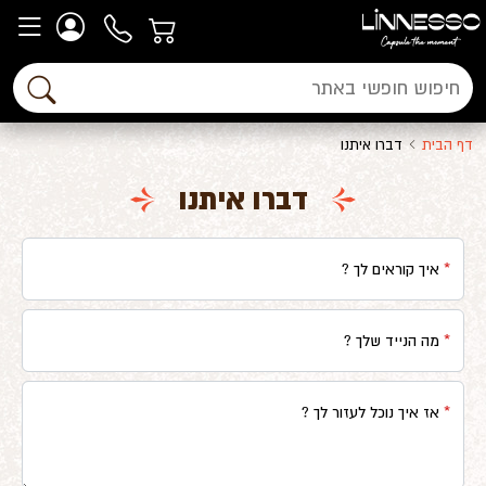
דף הבית
דברו איתנו
דברו איתנו
איך קוראים לך ?
מה הנייד שלך ?
אז איך נוכל לעזור לך ?