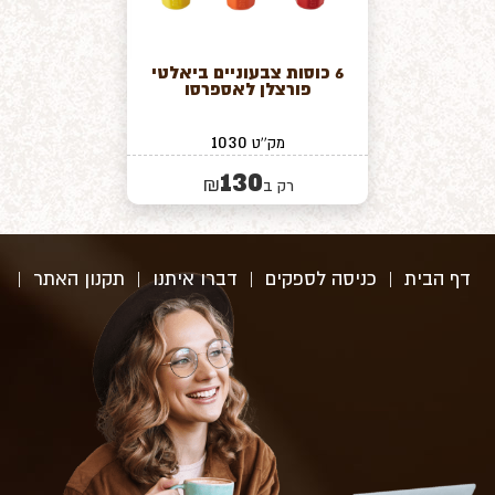
6 כוסות צבעוניים ביאלטי
פורצלן לאספרסו
1030
מק''ט
130
₪
רק ב
דף הבית
|
כניסה לספקים
|
דברו איתנו
|
תקנון האתר
|