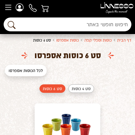
דף הבית
כוסות וספלי קפה
כוסות אספרסו
סט 6 כוסות
סט 6 כוסות אספרסו
לכל הכוסות אספרסו
סט 4 כוסות
סט 6 כוסות