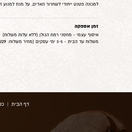
למכונה פטנט ייחודי לשחרור האדים, על מנת למנוע ז
זמן אספקה
איסוף עצמי - מחסני רמת הגולן (ללא עלות משלוח)
29‏₪
משלוח עד הבית - 3-5 ימי עסקים (מחיר משלוח:
דף הבית
|
כנ