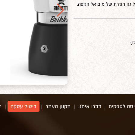
ליגה חוזרת של מים אל הקפה.
)
יסה לספקים
|
דברו איתנו
|
תקנון האתר
|
ביטול עסקה
|
ה