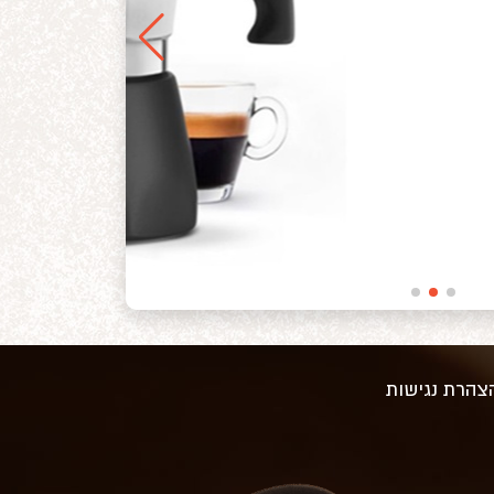
צהרת נגישות