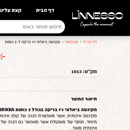
דף הבית
קצת עלינו
דף הבית
מקינטות
מקינטה ביאלטי ניו בריקה ל-2 כוסות
מק''ט:
1013
תיאור המוצר
מקינטה ביאלטי ניו בריקה בגודל 2 כוסות BIALETTI NEW BRIKKA
מקינטה איכותית, אשר מאפשרת הכנה של קפה איכותי
מיוחד, תוסף של משקולת אשר מאפשר גם הכנה של 
איכותית מאוד.