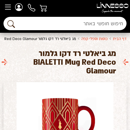
דף הבית
כוסות וספלי קפה
מג ביאלטי רד דקו גלמור BIALETTI Mug Red Deco Glamour
מג ביאלטי רד דקו גלמור
BIALETTI Mug Red Deco
Glamour