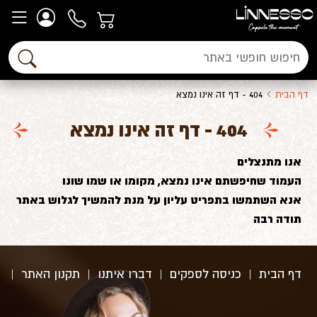
דף הבית
404 - דף זה אינו נמצא
404 - דף זה אינו נמצא
אנו מתנצלים
העמוד שחיפשתם אינו נמצא, מקומו או שמו שונו
אנא השתמשו בתפריט עליון על מנת להמשיך לגלוש באתר
תודה רבה
דף הבית
|
כניסה לספקים
|
דברו איתנו
|
תקנון האתר
|